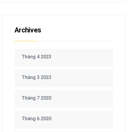
Archives
Tháng 4 2023
Tháng 3 2023
Tháng 7 2020
Tháng 6 2020