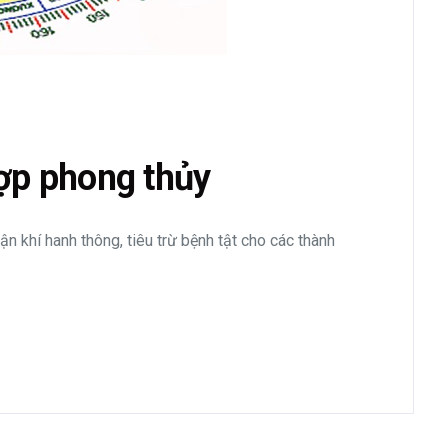
ợp phong thủy
n khí hanh thông, tiêu trừ bệnh tật cho các thành