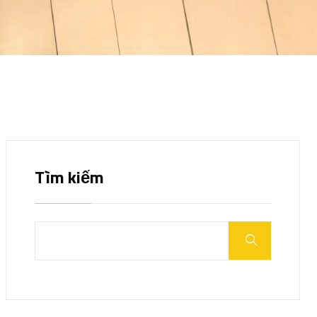
Tìm kiếm