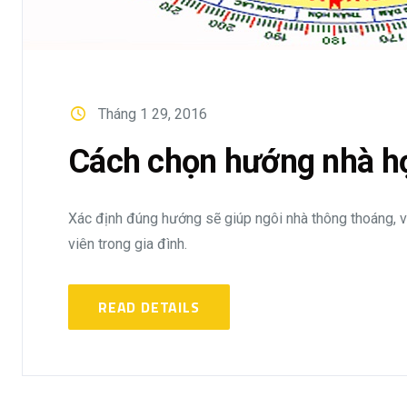
Tháng 1 29, 2016
Cách chọn hướng nhà h
Xác định đúng hướng sẽ giúp ngôi nhà thông thoáng, vậ
viên trong gia đình.
READ DETAILS