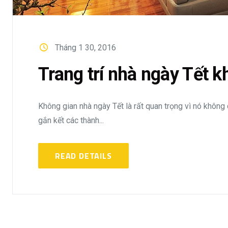
Tháng 1 30, 2016
Trang trí nhà ngày Tết 
Không gian nhà ngày Tết là rất quan trọng vì nó không 
gắn kết các thành...
READ DETAILS