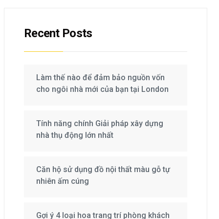
Recent Posts
Làm thế nào để đảm bảo nguồn vốn
cho ngôi nhà mới của bạn tại London
Tính năng chính Giải pháp xây dựng
nhà thụ động lớn nhất
Căn hộ sử dụng đồ nội thất màu gỗ tự
nhiên ấm cúng
Gợi ý 4 loại hoa trang trí phòng khách