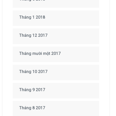
Tháng 1 2018
Tháng 12 2017
Tháng mười một 2017
Tháng 10 2017
Tháng 9 2017
Tháng 8 2017