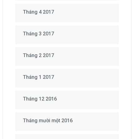
Tháng 4 2017
Tháng 3 2017
Tháng 2 2017
Tháng 1 2017
Tháng 12 2016
Tháng mười một 2016