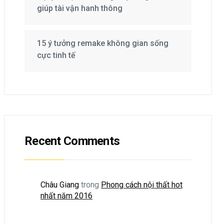
giúp tài vận hanh thông
15 ý tưởng remake không gian sống
cực tinh tế
Recent Comments
Châu Giang
trong
Phong cách nội thất hot
nhất năm 2016