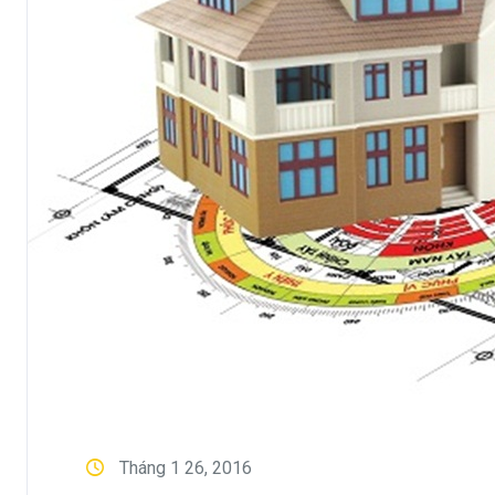
Tháng 1 26, 2016