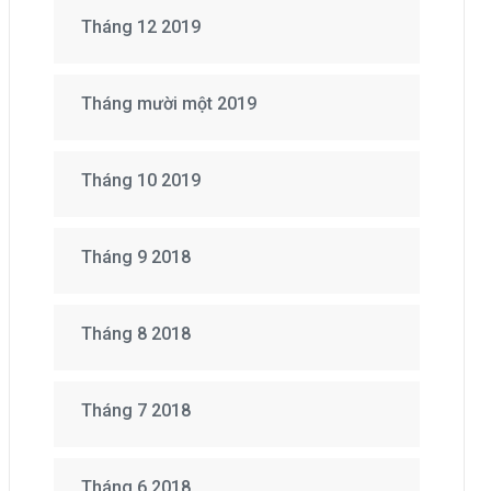
Tháng 12 2019
Tháng mười một 2019
Tháng 10 2019
Tháng 9 2018
Tháng 8 2018
Tháng 7 2018
Tháng 6 2018