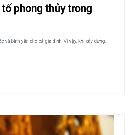
tố phong thủy trong
c và bình yên cho cả gia đình. Vì vậy, khi xây dựng,